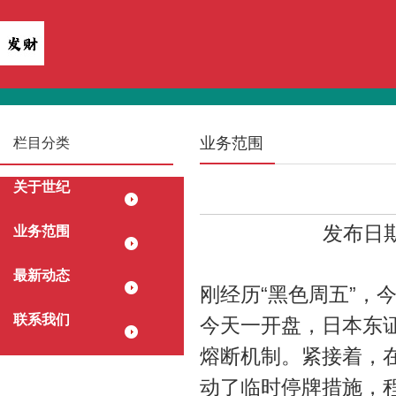
业务范围
栏目分类
关于世纪
发布日期：
业务范围
最新动态
刚经历“黑色周五”，
联系我们
今天一开盘，日本东
熔断机制。紧接着，在
动了临时停牌措施，