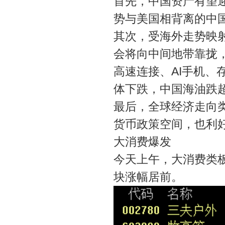
首先，中国资产有望
势与美国相背离的中
其次，受海外走势映射
会将向中间地带靠拢，
高速连接、AI手机、
体下跌，中国海油跌超
最后，全球经济走向
货币政策空间，也利
大消费爆发
今天上午，大消费类
块涨幅居前。