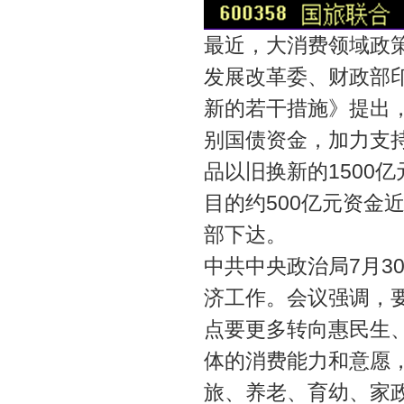
最近，大消费领域政策
发展改革委、财政部
新的若干措施》提出，
别国债资金，加力支
品以旧换新的1500
目的约500亿元资金
部下达。
中共中央政治局7月3
济工作。会议强调，
点要更多转向惠民生
体的消费能力和意愿
旅、养老、育幼、家