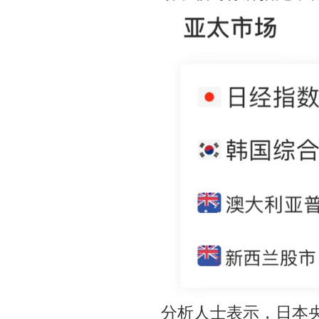
分析人士表示，日本