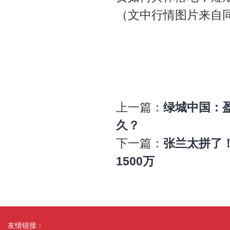
（文中行情图片来自
上一篇：
绿城中国：
久？
下一篇：
张兰太拼了
1500万
友情链接：