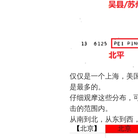
仅仅是一个上海，美国
是最多的。
仔细观摩这些分布，
击的范围内。
从南到北，从东到西