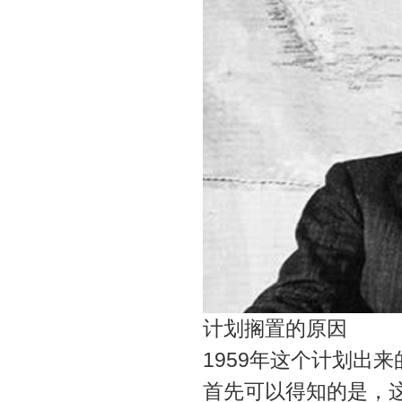
计划搁置的原因
1959年这个计划出
首先可以得知的是，这