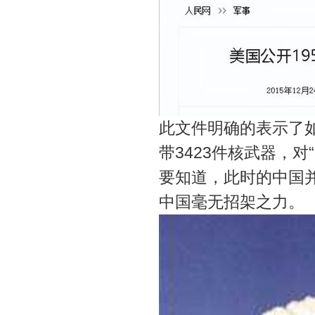
此文件明确的表示了
带3423件核武器，对
要知道，此时的中国
中国毫无招架之力。