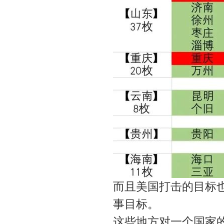
而且美国打击的目标
事目标。
这些地方对一个国家