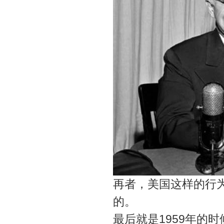
再者，美国这样的行
的。
最后就是1959年的