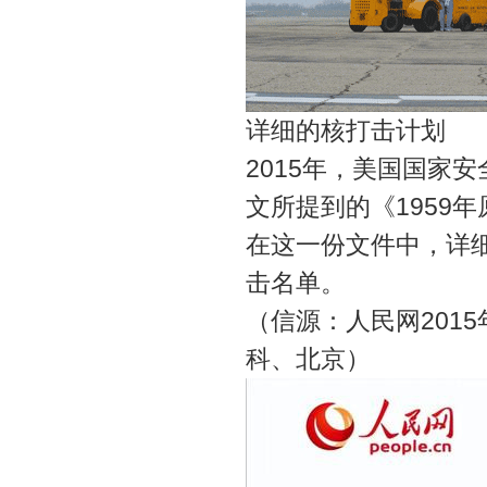
详细的核打击计划
2015年，美国国家
文所提到的《1959
在这一份文件中，详细
击名单。
（信源：人民网2015
科、北京）