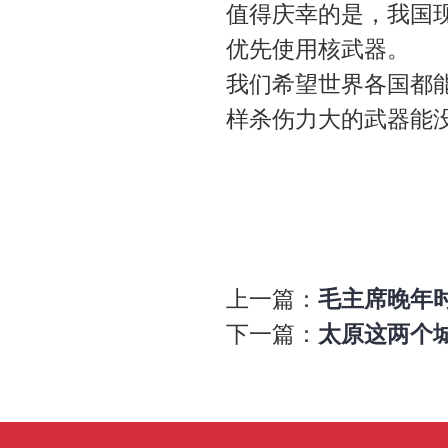
值得庆幸的是，我国
优先使用核武器。
我们希望世界各国都
样杀伤力大的武器能
上一篇：
毛主席晚年时
下一篇：
太原这两个