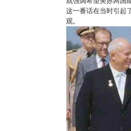
就强调希望美苏两国
这一番话在当时引起
观。