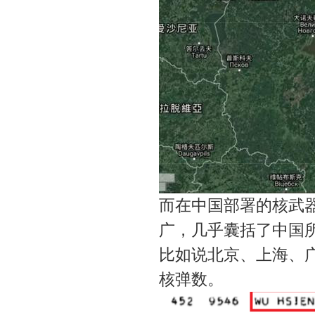
而在中国部署的核武器
广，几乎囊括了中国
比如说北京、上海、
核弹数。