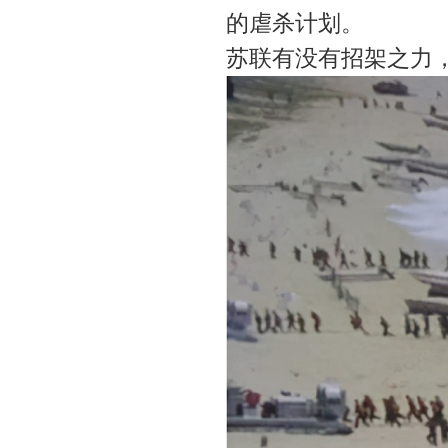
的虐杀计划。
苏联有没有招架之力