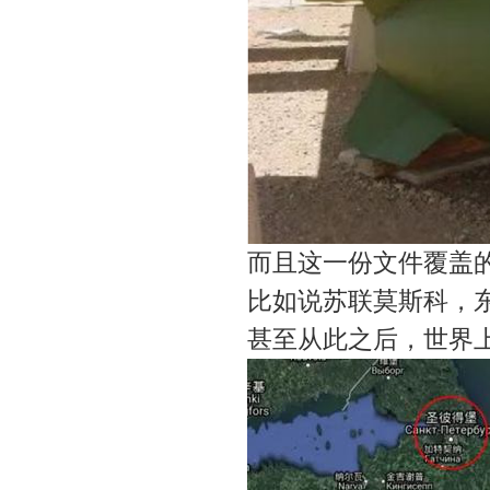
而且这一份文件覆盖
比如说苏联莫斯科，
甚至从此之后，世界