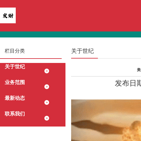
关于世纪
栏目分类
关于世纪
美
发布日期：
业务范围
最新动态
联系我们