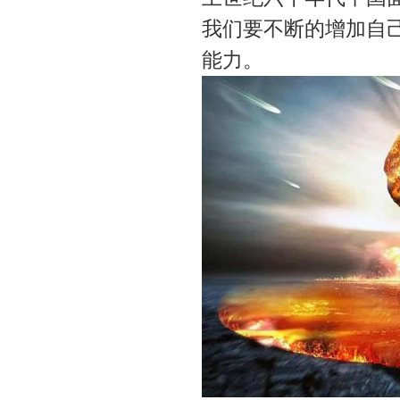
我们要不断的增加自
能力。