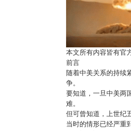
本文所有内容皆有官
前言
随着中美关系的持续
争。
要知道，一旦中美两
难。
但可曾知道，上世纪
当时的情形已经严重到