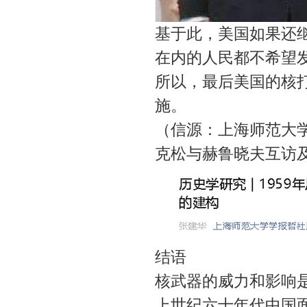
基于此，美国如果还
在内的人民都不希望
所以，最后美国的核
施。
（信源：上海师范大学学
克松与赫鲁晓夫互访
结语
核武器的威力和影响
上世纪六十年代中国面