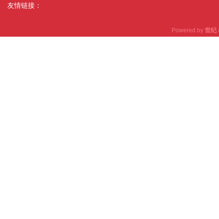
友情链接：
Powered by
世纪