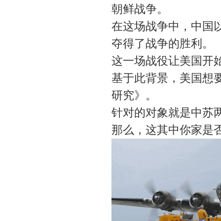
朝鲜战争。
在这场战争中，中国
夺得了战争的胜利。
这一场战役让美国开
基于此背景，美国想要
研究》。
针对的对象就是中苏两
那么，这其中你家是