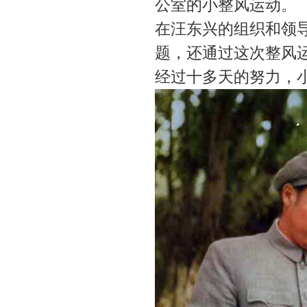
公室的小整风运动。
在汪东兴的组织和领
题，还通过这次整风
经过十多天的努力，