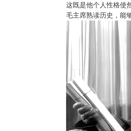
这既是他个人性格使
毛主席熟读历史，能