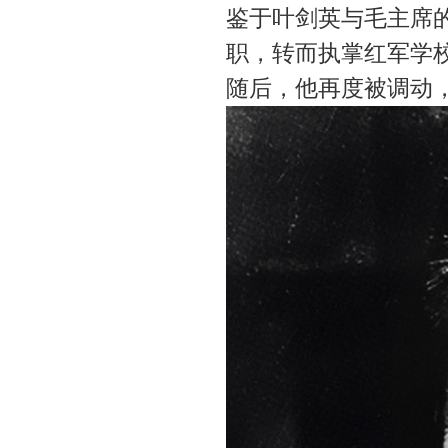
鉴于叶剑英与毛主席
职，转而执掌红军学
随后，他再度被调动