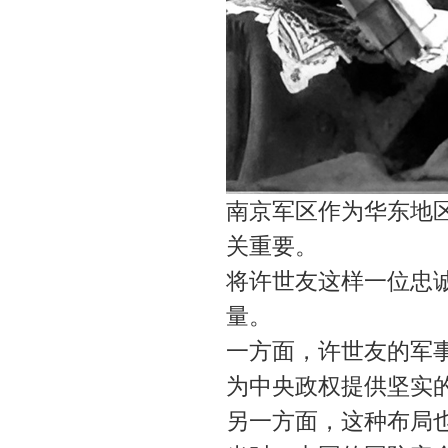
南京军区作为华东地
关重要。
将许世友这样一位忠
量。
一方面，许世友的军
为中央政权提供坚实
另一方面，这种布局