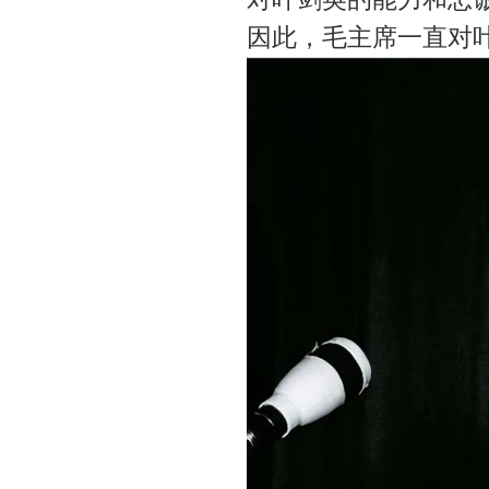
因此，毛主席一直对