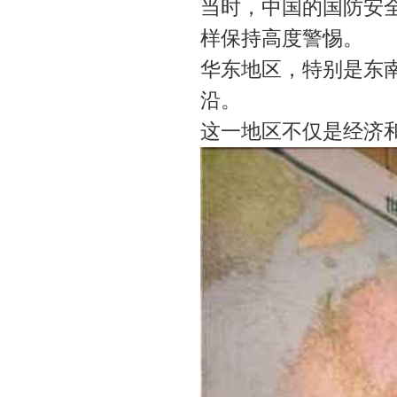
当时，中国的国防安
样保持高度警惕。
华东地区，特别是东
沿。
这一地区不仅是经济