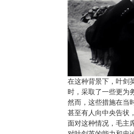
在这种背景下，叶剑
时，采取了一些更为
然而，这些措施在当时
甚至有人向中央告状
面对这种情况，毛主
对叶剑英的能力和忠