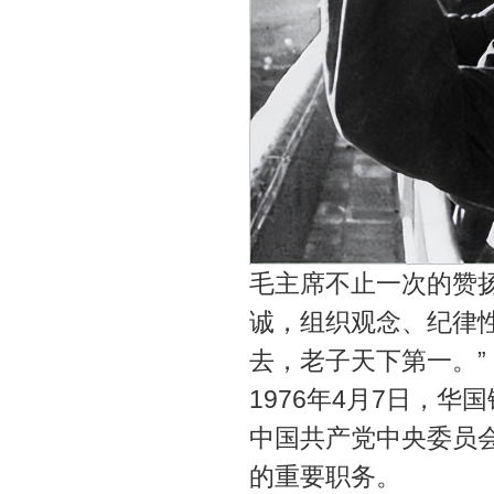
毛主席不止一次的赞
诚，组织观念、纪律
去，老子天下第一。”
1976年4月7日，
中国共产党中央委员
的重要职务。