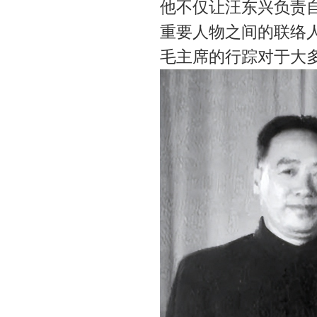
他不仅让汪东兴负责
重要人物之间的联络
毛主席的行踪对于大