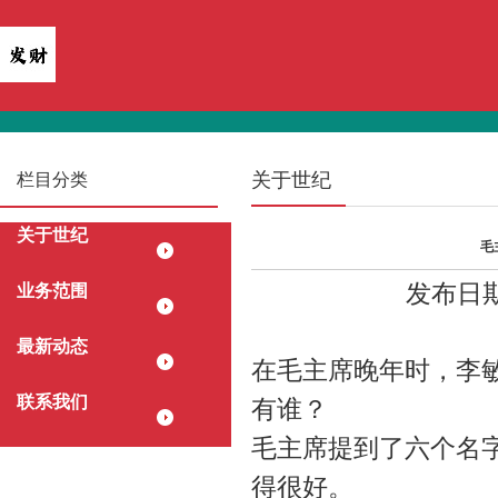
关于世纪
栏目分类
关于世纪
毛
发布日期：
业务范围
最新动态
在毛主席晚年时，李
联系我们
有谁？
毛主席提到了六个名
得很好。