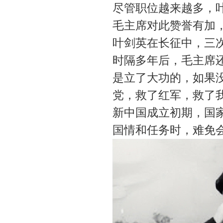
尽管职位越来越多，
毛主席对此赞誉有加
叶剑英在长征中，三
时隔多年后，毛主席
是立了大功的，如果
党，救了红军，救了我
新中国成立初期，国
国情和任务时，难免