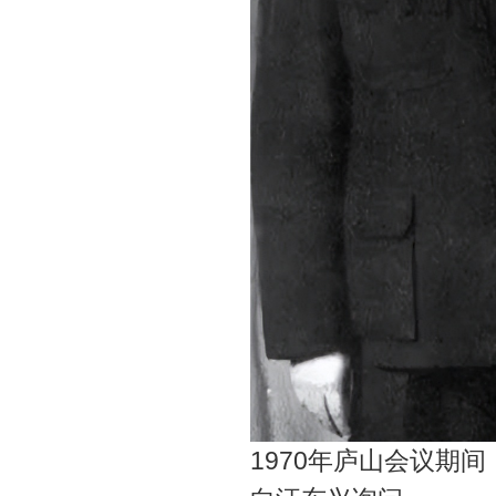
1970年庐山会议期