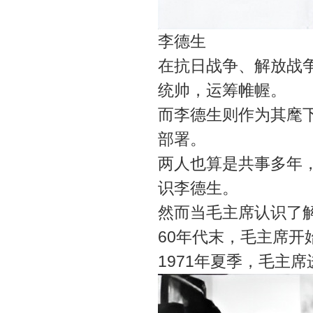
李德生
在抗日战争、解放战
统帅，运筹帷幄。
而李德生则作为其麾
部署。
两人也算是共事多年
识李德生。
然而当毛主席认识了
60年代末，毛主席
1971年夏季，毛主