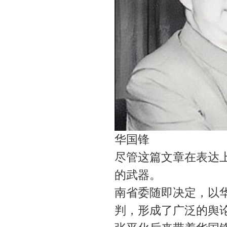
华国锋
尽管这篇文章在表达
的武器。
南省委随即决定，以
判，形成了广泛的舆