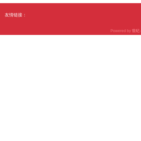
友情链接：
Powered by
世纪