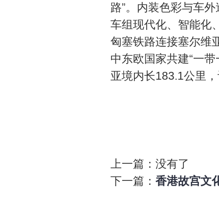
路”。内装色彩与车
车组现代化、智能化
匈塞铁路连接塞尔维
中东欧国家共建“一带
亚境内长183.1公里，
上一篇：没有了
下一篇：
香港故宫文