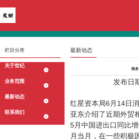
最新动态
栏目分类
关于世纪
商务
发布日期：
业务范围
最新动态
红星资本局6月14日
联系我们
亚东介绍了近期外贸
5月中国进出口同比增长
月当月，在一些积极