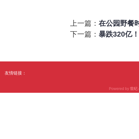
上一篇：
在公园野餐
下一篇：
暴跌320亿
友情链接：
Powered by
世纪