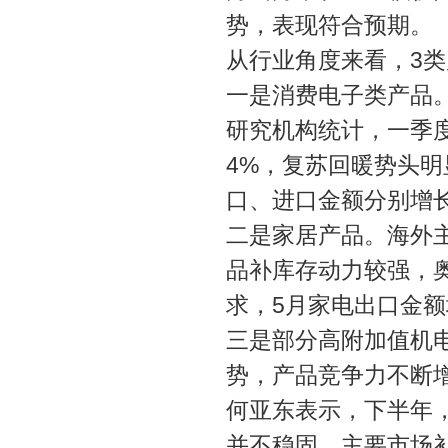
势，表现符合预期。
从行业角度来看，3
一是消费电子类产品
研究机构统计，一季
4%，复苏回暖势头
口、进口金额分别增长3
二是家居产品。海外
品补库存动力较强，
求，5月家电出口金额增
三是部分高附加值机
势，产品竞争力不断增强
何亚东表示，下半年
并不稳固，主要市场