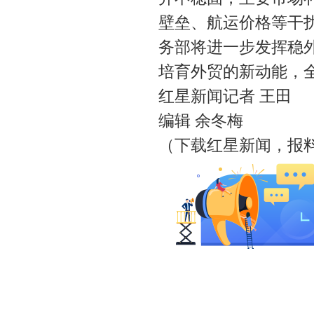
壁垒、航运价格等干
务部将进一步发挥稳
培育外贸的新动能，
红星新闻记者 王田
编辑 余冬梅
（下载红星新闻，报