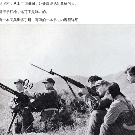
到乡村，从工厂到田间，处处都能见到拿枪的人。
都得学打枪，这可不是玩儿的。
有一本民兵训练手册，薄薄的一本书，内容很详细。