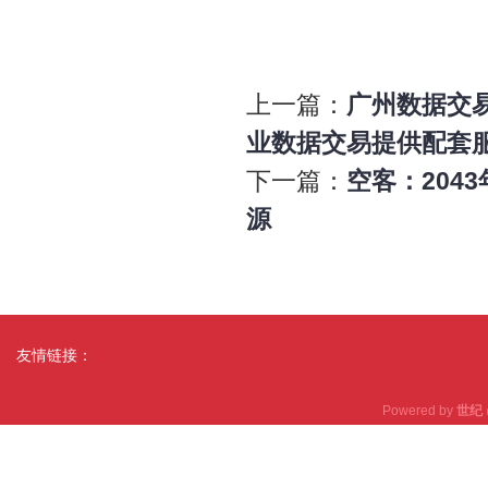
上一篇：
广州数据交
业数据交易提供配套
下一篇：
空客：204
源
友情链接：
Powered by
世纪