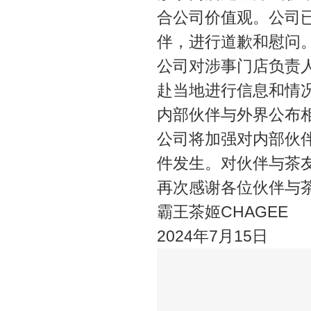
合公司价值观。公司已
伴，进行道歉和慰问
公司对涉事门店负责
赴当地进行信息和情
内部伙伴与外界公布
公司将加强对内部伙
件发生。对伙伴与茶
再次感谢各位伙伴与
霸王茶姬CHAGEE
2024年7月15日