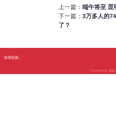
上一篇：
端午将至 昆
下一篇：
3万多人的
了？
友情链接：
Powered by
世纪