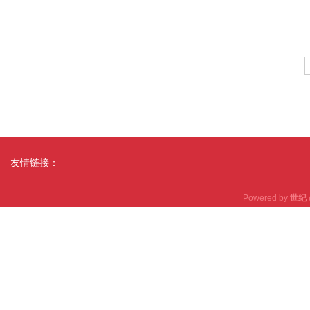
友情链接：
Powered by
世纪