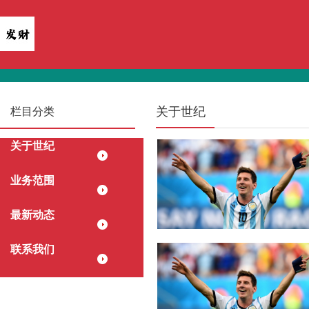
关于世纪
栏目分类
关于世纪
业务范围
最新动态
联系我们