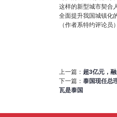
这样的新型城市契合
全面提升我国城镇化
（作者系特约评论员
上一篇：
超3亿元，
下一篇：
泰国现任总理
瓦是泰国