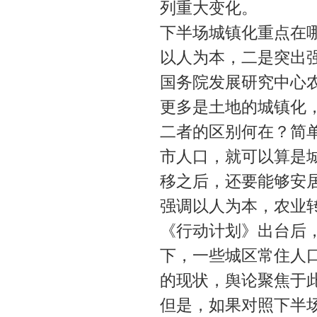
列重大变化。
下半场城镇化重点在
以人为本，二是突出
国务院发展研究中心
更多是土地的城镇化，
二者的区别何在？简
市人口，就可以算是
移之后，还要能够安
强调以人为本，农业
《行动计划》出台后
下，一些城区常住人口
的现状，舆论聚焦于
但是，如果对照下半