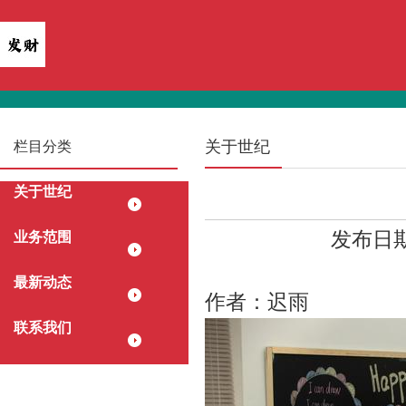
关于世纪
栏目分类
关于世纪
发布日期：
业务范围
最新动态
作者：迟雨
联系我们