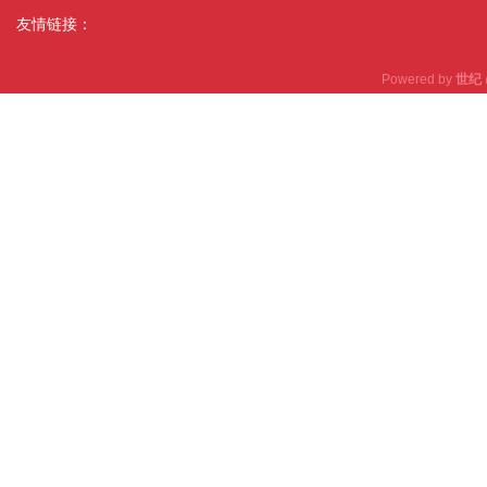
友情链接：
Powered by
世纪