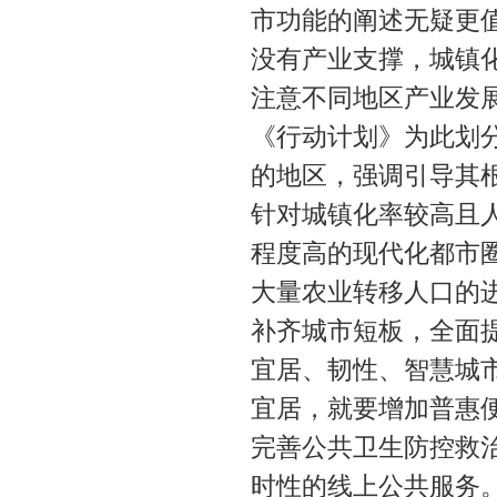
市功能的阐述无疑更
没有产业支撑，城镇
注意不同地区产业发
《行动计划》为此划
的地区，强调引导其
针对城镇化率较高且
程度高的现代化都市
大量农业转移人口的
补齐城市短板，全面
宜居、韧性、智慧城
宜居，就要增加普惠
完善公共卫生防控救
时性的线上公共服务