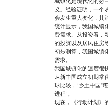
城镇化是现代化的必
义。经验证明，一个
会发生重大变化，其
统计显示，我国城镇化
费需求。从投资看，
的投资以及居民住房
初步测算，我国城镇
需求。
我国城镇化的速度很快
从新中国成立初期常住
球比较，“乡土中国”
进程”。
现在，《行动计划》