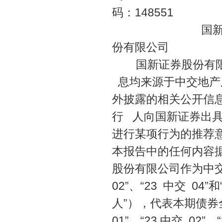
码：14855
国新证券股
份有限公司 涉及
国新证券股份有限公
息均来源于中交地产股
外披露的相关公开信
行 人向国新证券出
进行某项行为的推荐
本报告中的任何内容
股份有限公司作为中交地产
02”、“23 中交 0
人”），代表本期债券全
01”、“23 中交 02