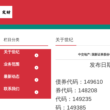
关于世纪
栏目分类
关于世纪
中交地产: 国新证券股
发布日期：
业务范围
最新动态
债券代码：14
联系我们
券代码：1482
代码：14923
码：14938