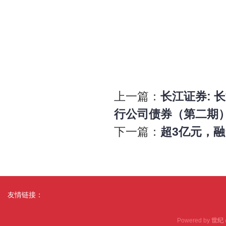
年 
上一篇：
长江证券: 
行公司债券（第二期
下一篇：
超3亿元，
友情链接：
Powered by
世纪